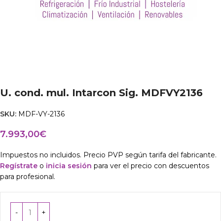
U. cond. mul. Intarcon Sig. MDFVY2136
SKU:
MDF-VY-2136
7.993,00
€
Impuestos no incluidos. Precio PVP según tarifa del fabricante.
Regístrate
o
inicia sesión
para ver el precio con descuentos
para profesional.