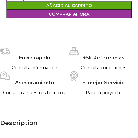
AÑADIR AL CARRITO
COMPRAR AHORA
Envío rápido
+5k Referencias
Consulta información
Consulta condiciones
Asesoramiento
El mejor Servicio
Consulta a nuestros técnicos
Para tu proyecto
Description