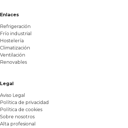
Enlaces
Refrigeración
Frío industrial
Hostelería
Climatización
Ventilación
Renovables
Legal
Aviso Legal
Política de privacidad
Política de cookies
Sobre nosotros
Alta profesional