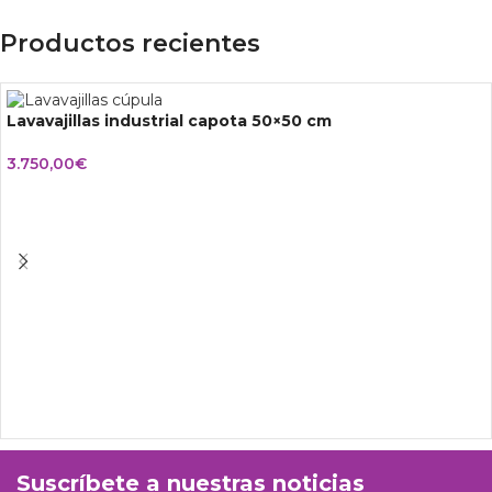
Productos recientes
Lavavajillas industrial capota 50×50 cm
3.750,00
€
Suscríbete a nuestras noticias