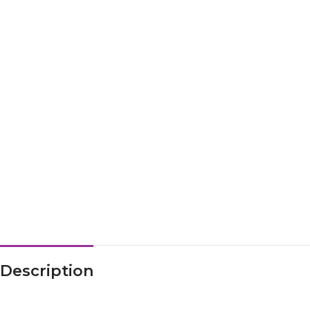
Description