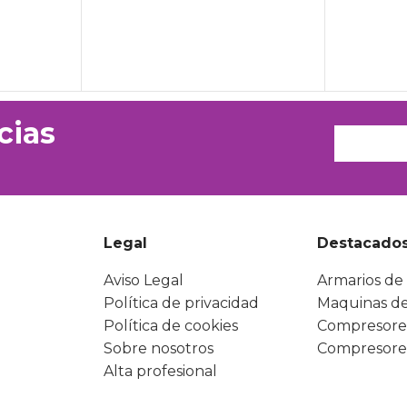
cias
Legal
Destacado
Aviso Legal
Armarios de 
Política de privacidad
Maquinas de
Política de cookies
Compresore
Sobre nosotros
Compresore
Alta profesional