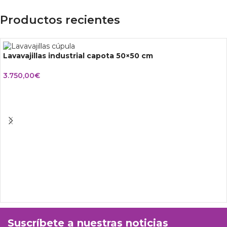
Productos recientes
Lavavajillas industrial capota 50×50 cm
3.750,00
€
Suscríbete a nuestras noticias