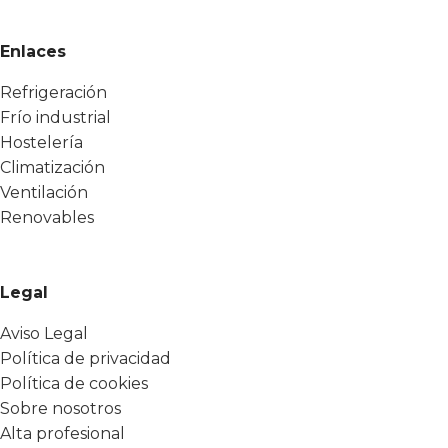
Enlaces
Refrigeración
Frío industrial
Hostelería
Climatización
Ventilación
Renovables
Legal
Aviso Legal
Política de privacidad
Política de cookies
Sobre nosotros
Alta profesional