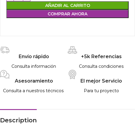
AÑADIR AL CARRITO
COMPRAR AHORA
Envío rápido
+5k Referencias
Consulta información
Consulta condiciones
Asesoramiento
El mejor Servicio
Consulta a nuestros técnicos
Para tu proyecto
Description