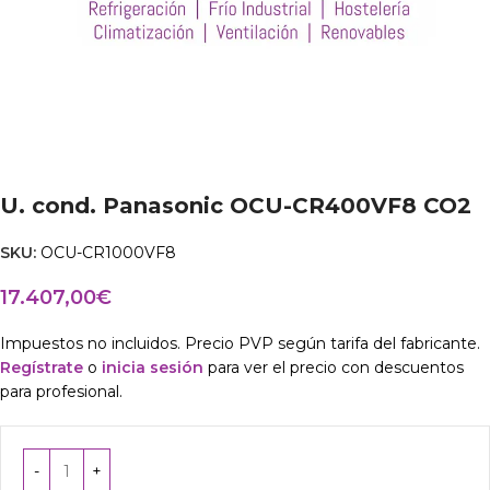
U. cond. Panasonic OCU-CR400VF8 CO2
SKU:
OCU-CR1000VF8
17.407,00
€
Impuestos no incluidos. Precio PVP según tarifa del fabricante.
Regístrate
o
inicia sesión
para ver el precio con descuentos
para profesional.