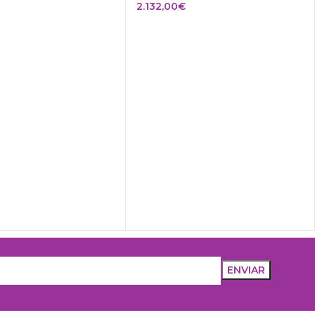
2.132,00
€