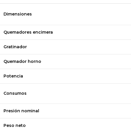
Dimensiones
Quemadores encimera
Gratinador
Quemador horno
Potencia
Consumos
Presión nominal
Peso neto