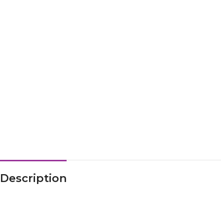
Description