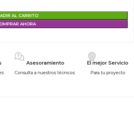
ADIR AL CARRITO
OMPRAR AHORA
s
Asesoramiento
El mejor Servicio
es
Consulta a nuestros técnicos
Para tu proyecto