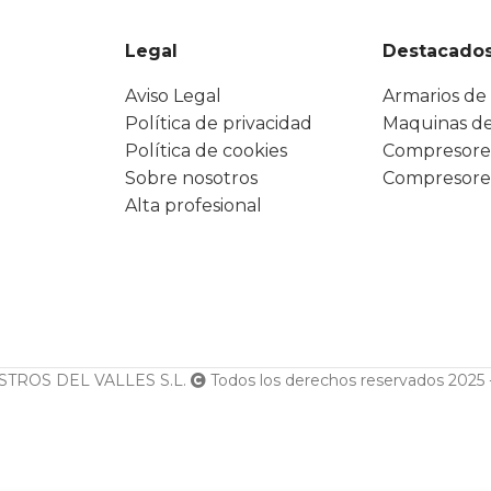
Legal
Destacado
Aviso Legal
Armarios de 
Política de privacidad
Maquinas de
Política de cookies
Compresore
Sobre nosotros
Compresore
Alta profesional
TROS DEL VALLES S.L.
Todos los derechos reservados 2025 