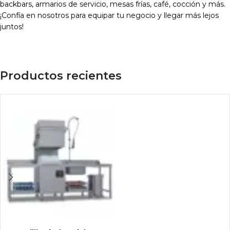
backbars, armarios de servicio, mesas frías, café, cocción y más.
¡Confía en nosotros para equipar tu negocio y llegar más lejos
juntos!
Productos recientes