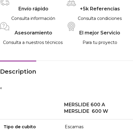
Envío rápido
+5k Referencias
Consulta información
Consulta condiciones
Asesoramiento
El mejor Servicio
Consulta a nuestros técnicos
Para tu proyecto
Description
«
MERSLIDE 600 A
MERSLIDE 600 W
Tipo de cubito
Escamas