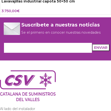
Lavavajillas industrial capota 50×50 cm
3.750,00
€
Suscríbete a nuestras noticias
Se el primero en conocer nuestras novedades
Al lado del instalador