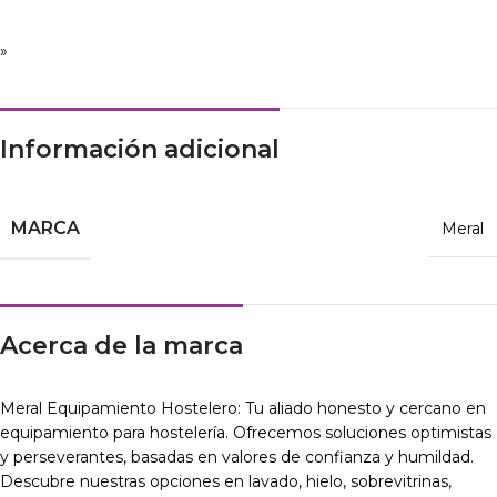
»
Información adicional
MARCA
Meral
Acerca de la marca
Meral Equipamiento Hostelero: Tu aliado honesto y cercano en
equipamiento para hostelería. Ofrecemos soluciones optimistas
y perseverantes, basadas en valores de confianza y humildad.
Descubre nuestras opciones en lavado, hielo, sobrevitrinas,