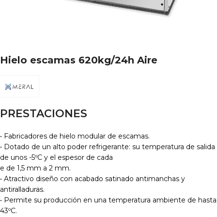
Hielo escamas 620kg/24h Aire
PRESTACIONES
• Fabricadores de hielo modular de escamas.
• Dotado de un alto poder refrigerante: su temperatura de salida
de unos -5ºC y el espesor de cada
e de 1,5 mm a 2 mm.
• Atractivo diseño con acabado satinado antimanchas y
antiralladuras.
• Permite su producción en una temperatura ambiente de hasta
43ºC.