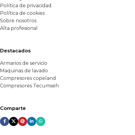
Política de privacidad
Política de cookies
Sobre nosotros
Alta profesional
Destacados
Armarios de servicio
Maquinas de lavado
Compresores copeland
Compresores Tecumseh
Comparte