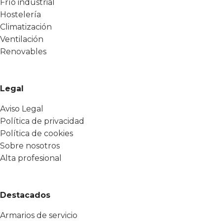
Frío industrial
Hostelería
Climatización
Ventilación
Renovables
Legal
Aviso Legal
Política de privacidad
Política de cookies
Sobre nosotros
Alta profesional
Destacados
Armarios de servicio