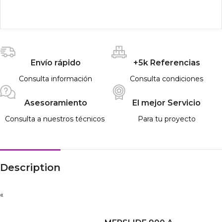
Envío rápido
+5k Referencias
Consulta información
Consulta condiciones
Asesoramiento
El mejor Servicio
Consulta a nuestros técnicos
Para tu proyecto
Description
«