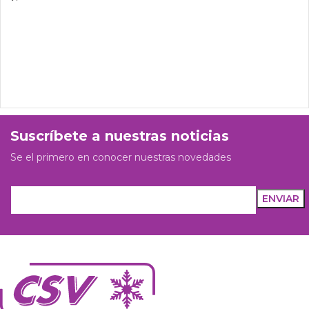
Suscríbete a nuestras noticias
Se el primero en conocer nuestras novedades