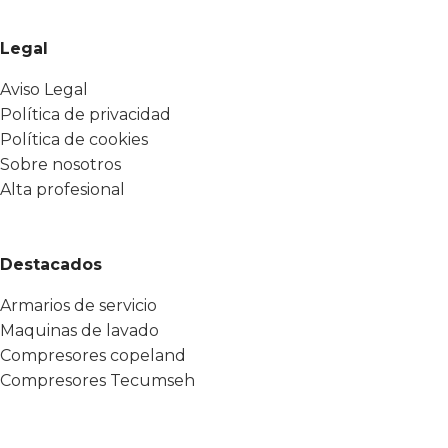
Legal
Aviso Legal
Política de privacidad
Política de cookies
Sobre nosotros
Alta profesional
Destacados
Armarios de servicio
Maquinas de lavado
Compresores copeland
Compresores Tecumseh