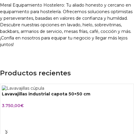
Meral Equipamiento Hostelero: Tu aliado honesto y cercano en
equipamiento para hostelería. Ofrecemos soluciones optimistas
y perseverantes, basadas en valores de confianza y humildad.
Descubre nuestras opciones en lavado, hielo, sobrevitrinas,
backbars, armarios de servicio, mesas frías, café, cocción y más.
¡Confía en nosotros para equipar tu negocio y llegar más lejos
juntos!
Productos recientes
Lavavajillas industrial capota 50×50 cm
3.750,00
€