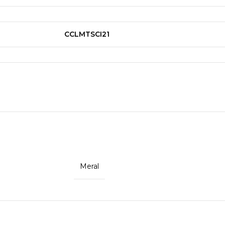
CCLMTSCI21
Meral