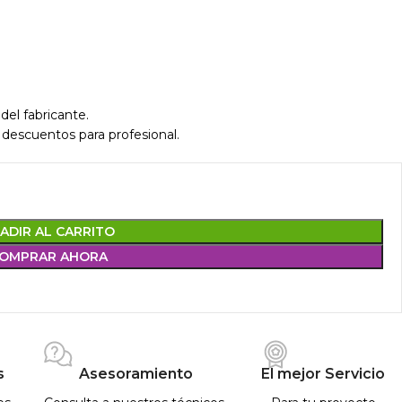
del fabricante.
 descuentos para profesional.
ADIR AL CARRITO
OMPRAR AHORA
s
Asesoramiento
El mejor Servicio