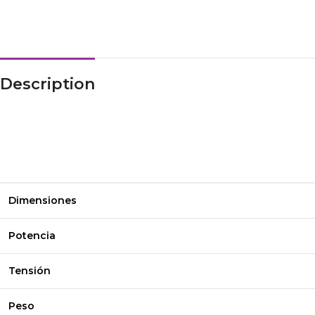
Description
Dimensiones
Potencia
Tensión
Peso