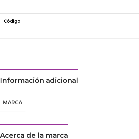
Código
Información adicional
MARCA
Acerca de la marca