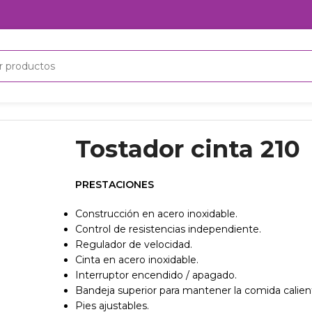
Tostador cinta 210
PRESTACIONES
Construcción en acero inoxidable.
Control de resistencias independiente.
Regulador de velocidad.
Cinta en acero inoxidable.
Interruptor encendido / apagado.
Bandeja superior para mantener la comida calien
Pies ajustables.