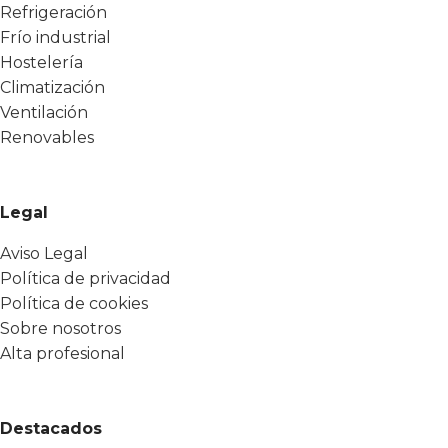
Refrigeración
Frío industrial
Hostelería
Climatización
Ventilación
Renovables
Legal
Aviso Legal
Política de privacidad
Política de cookies
Sobre nosotros
Alta profesional
Destacados