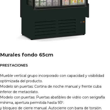
Murales fondo 65cm
PRESTACIONES
Mueble vertical grupo incorporado con capacidad y visibilidad
optimizada del producto.
Modelo sin puertas: Cortina de noche manual y frente cuba
inferior de metacrilato.
Modelo con puertas: Puertas abatibles de vidrio con serigrafía
mínima, apertura permitida hasta 93º.
y bloqueo de cierre manual. Autocierre con barra de torsión.