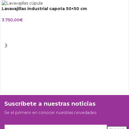
Lavavajillas industrial capota 50×50 cm
3.750,00
€
Suscríbete a nuestras noticias
Se el primero en conocer nuestras novedades