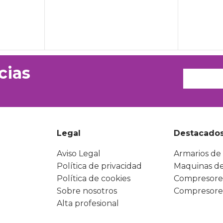
cias
Legal
Destacado
Aviso Legal
Armarios de 
Política de privacidad
Maquinas de
Política de cookies
Compresore
Sobre nosotros
Compresore
Alta profesional