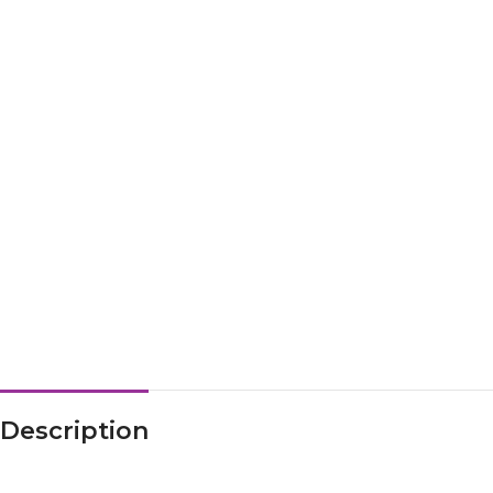
Description