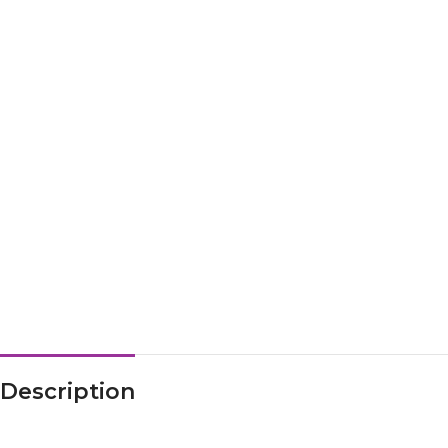
Description