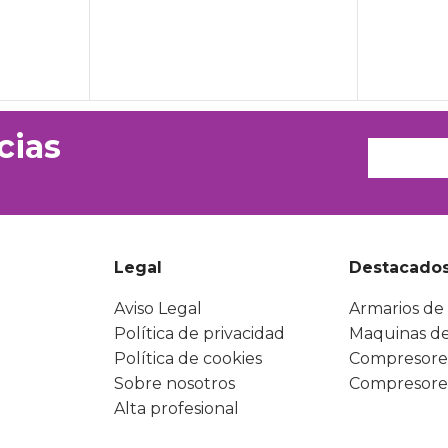
cias
Legal
Destacado
Aviso Legal
Armarios de 
Política de privacidad
Maquinas de
Política de cookies
Compresore
Sobre nosotros
Compresore
Alta profesional