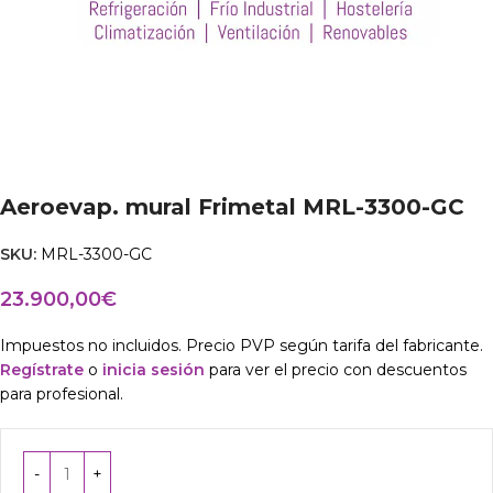
Aeroevap. mural Frimetal MRL-3300-GC
SKU:
MRL-3300-GC
23.900,00
€
Impuestos no incluidos. Precio PVP según tarifa del fabricante.
Regístrate
o
inicia sesión
para ver el precio con descuentos
para profesional.