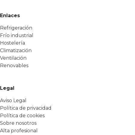
Enlaces
Refrigeración
Frío industrial
Hostelería
Climatización
Ventilación
Renovables
Legal
Aviso Legal
Política de privacidad
Política de cookies
Sobre nosotros
Alta profesional