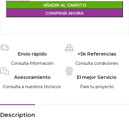
AÑADIR AL CARRITO
COMPRAR AHORA
Envío rápido
+5k Referencias
Consulta información
Consulta condiciones
Asesoramiento
El mejor Servicio
Consulta a nuestros técnicos
Para tu proyecto
Description