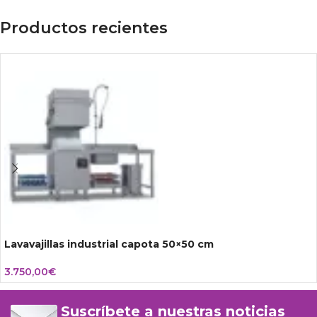
Productos recientes
Lavavajillas industrial capota 50×50 cm
3.750,00
€
Suscríbete a nuestras noticias