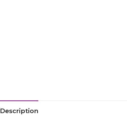
Description