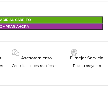
ADIR AL CARRITO
OMPRAR AHORA
s
Asesoramiento
El mejor Servicio
es
Consulta a nuestros técnicos
Para tu proyecto