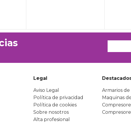
cias
Legal
Destacado
Aviso Legal
Armarios de 
Política de privacidad
Maquinas de
Política de cookies
Compresore
Sobre nosotros
Compresore
Alta profesional