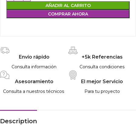
AÑADIR AL CARRITO
COMPRAR AHORA
Envío rápido
+5k Referencias
Consulta información
Consulta condiciones
Asesoramiento
El mejor Servicio
Consulta a nuestros técnicos
Para tu proyecto
Description