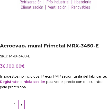
Aeroevap. mural Frimetal MRX-3450-E
SKU:
MRX-3450-E
36.100,00
€
Impuestos no incluidos. Precio PVP según tarifa del fabricante.
Regístrate
o
inicia sesión
para ver el precio con descuentos
para profesional.