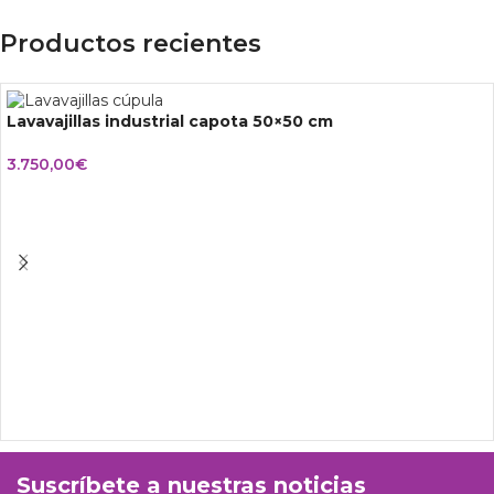
Productos recientes
Lavavajillas industrial capota 50×50 cm
3.750,00
€
Suscríbete a nuestras noticias