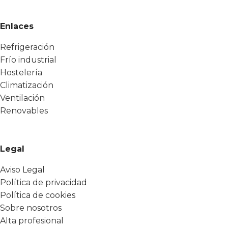
Enlaces
Refrigeración
Frío industrial
Hostelería
Climatización
Ventilación
Renovables
Legal
Aviso Legal
Política de privacidad
Política de cookies
Sobre nosotros
Alta profesional