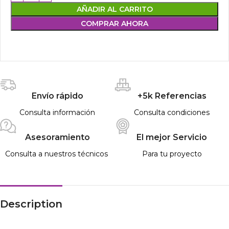
AÑADIR AL CARRITO
COMPRAR AHORA
Envío rápido
+5k Referencias
Consulta información
Consulta condiciones
Asesoramiento
El mejor Servicio
Consulta a nuestros técnicos
Para tu proyecto
Description