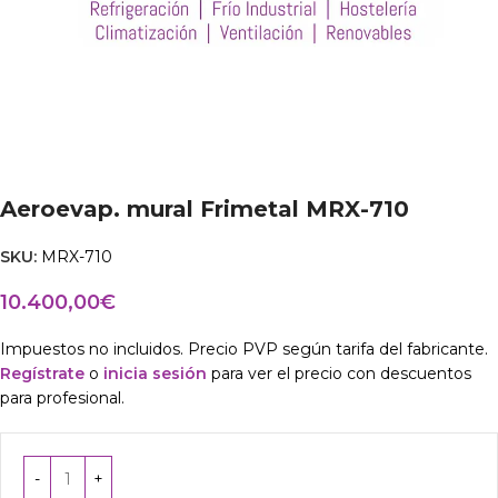
Aeroevap. mural Frimetal MRX-710
SKU:
MRX-710
10.400,00
€
Impuestos no incluidos. Precio PVP según tarifa del fabricante.
Regístrate
o
inicia sesión
para ver el precio con descuentos
para profesional.