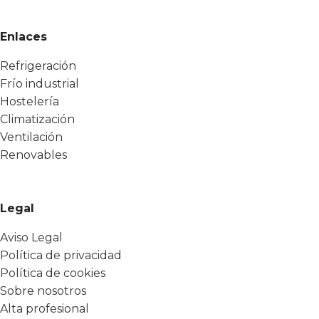
Enlaces
Refrigeración
Frío industrial
Hostelería
Climatización
Ventilación
Renovables
Legal
Aviso Legal
Política de privacidad
Política de cookies
Sobre nosotros
Alta profesional