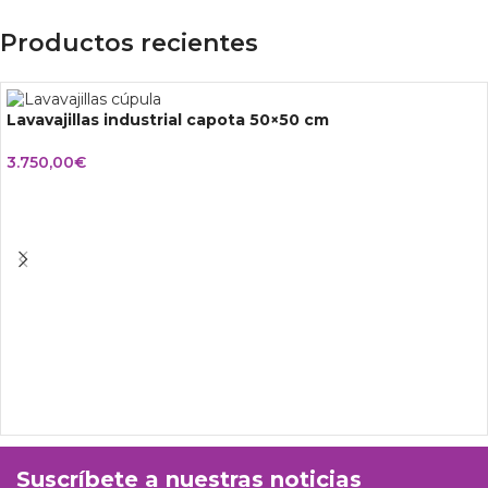
Productos recientes
Lavavajillas industrial capota 50×50 cm
3.750,00
€
Suscríbete a nuestras noticias