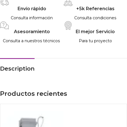
Envío rápido
+5k Referencias
Consulta información
Consulta condiciones
Asesoramiento
El mejor Servicio
Consulta a nuestros técnicos
Para tu proyecto
Description
Productos recientes