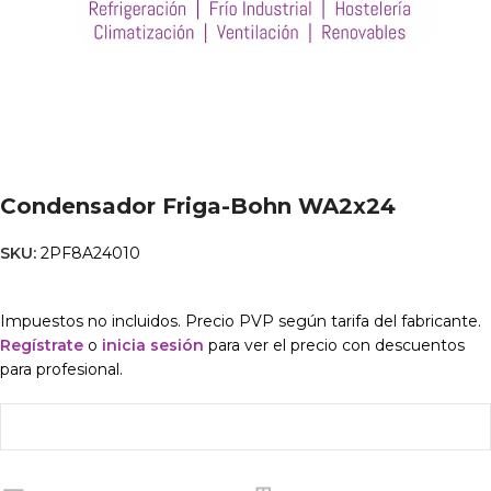
Condensador Friga-Bohn WA2x24
SKU:
2PF8A24010
Impuestos no incluidos. Precio PVP según tarifa del fabricante.
Regístrate
o
inicia sesión
para ver el precio con descuentos
para profesional.