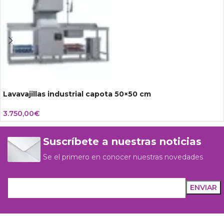
Lavavajillas industrial capota 50×50 cm
3.750,00
€
Suscríbete a nuestras noticias
Se el primero en conocer nuestras novedades