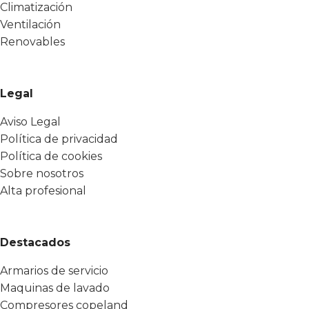
Climatización
Ventilación
Renovables
Legal
Aviso Legal
Política de privacidad
Política de cookies
Sobre nosotros
Alta profesional
Destacados
Armarios de servicio
Maquinas de lavado
Compresores copeland