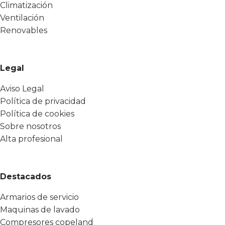
Climatización
Ventilación
Renovables
Legal
Aviso Legal
Política de privacidad
Política de cookies
Sobre nosotros
Alta profesional
Destacados
Armarios de servicio
Maquinas de lavado
Compresores copeland