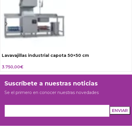
Lavavajillas industrial capota 50×50 cm
3.750,00
€
Suscríbete a nuestras noticias
Se el primero en conocer nuestras novedades