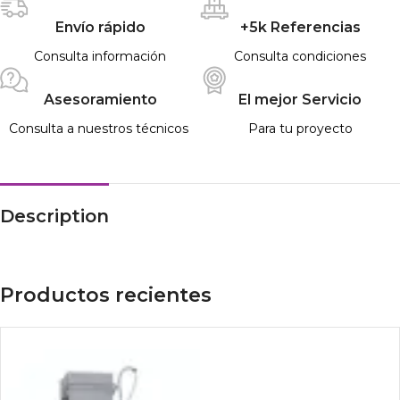
Envío rápido
+5k Referencias
Consulta información
Consulta condiciones
Asesoramiento
El mejor Servicio
Consulta a nuestros técnicos
Para tu proyecto
Description
Productos recientes