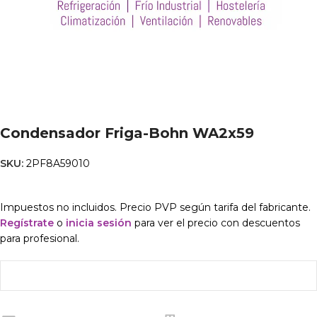
Condensador Friga-Bohn WA2x59
SKU:
2PF8A59010
Impuestos no incluidos. Precio PVP según tarifa del fabricante.
Regístrate
o
inicia sesión
para ver el precio con descuentos
para profesional.