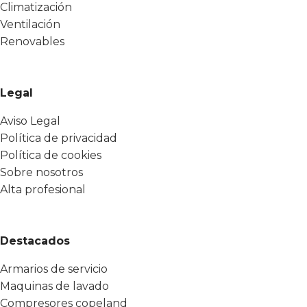
Climatización
Ventilación
Renovables
Legal
Aviso Legal
Política de privacidad
Política de cookies
Sobre nosotros
Alta profesional
Destacados
Armarios de servicio
Maquinas de lavado
Compresores copeland