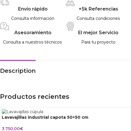
Envío rápido
+5k Referencias
Consulta información
Consulta condiciones
Asesoramiento
El mejor Servicio
Consulta a nuestros técnicos
Para tu proyecto
Description
Productos recientes
Lavavajillas industrial capota 50×50 cm
3.750,00
€