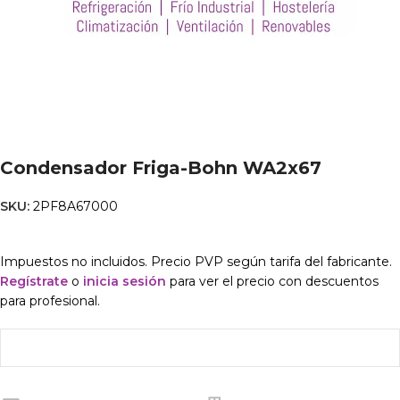
Condensador Friga-Bohn WA2x67
SKU:
2PF8A67000
Impuestos no incluidos. Precio PVP según tarifa del fabricante.
Regístrate
o
inicia sesión
para ver el precio con descuentos
para profesional.