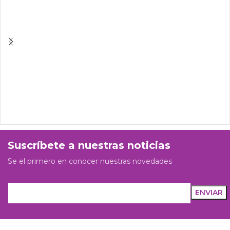
Suscríbete a nuestras noticias
Se el primero en conocer nuestras novedades