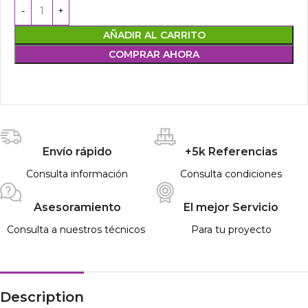
AÑADIR AL CARRITO
COMPRAR AHORA
Envío rápido
+5k Referencias
Consulta información
Consulta condiciones
Asesoramiento
El mejor Servicio
Consulta a nuestros técnicos
Para tu proyecto
Description