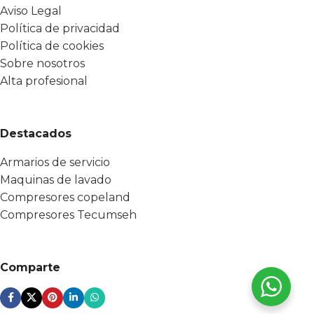
Aviso Legal
Política de privacidad
Política de cookies
Sobre nosotros
Alta profesional
Destacados
Armarios de servicio
Maquinas de lavado
Compresores copeland
Compresores Tecumseh
Comparte