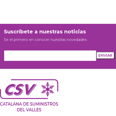
Suscríbete a nuestras noticias
Se el primero en conocer nuestras novedades