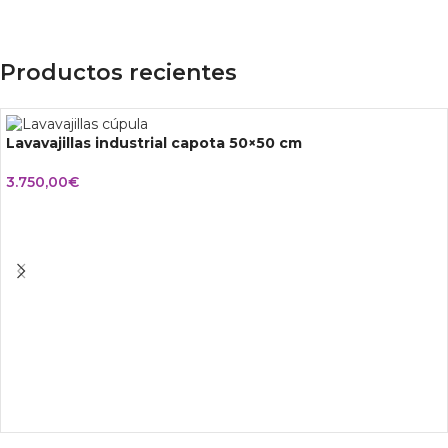
Productos recientes
Lavavajillas industrial capota 50×50 cm
3.750,00
€