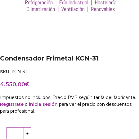
Condensador Frimetal KCN-31
SKU:
KCN-31
4.550,00
€
Impuestos no incluidos. Precio PVP según tarifa del fabricante.
Regístrate
o
inicia sesión
para ver el precio con descuentos
para profesional.