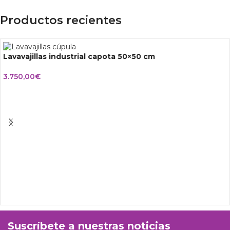
Productos recientes
Lavavajillas industrial capota 50×50 cm
3.750,00
€
Suscríbete a nuestras noticias