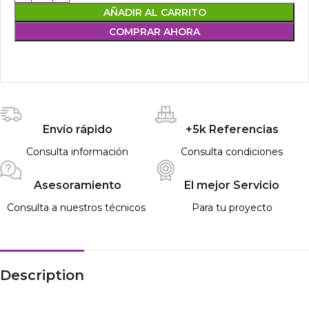
AÑADIR AL CARRITO
COMPRAR AHORA
Envío rápido
+5k Referencias
Consulta información
Consulta condiciones
Asesoramiento
El mejor Servicio
Consulta a nuestros técnicos
Para tu proyecto
Description