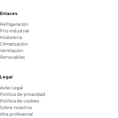
Enlaces
Refrigeración
Frío industrial
Hostelería
Climatización
Ventilación
Renovables
Legal
Aviso Legal
Política de privacidad
Política de cookies
Sobre nosotros
Alta profesional