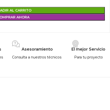
ADIR AL CARRITO
OMPRAR AHORA
s
Asesoramiento
El mejor Servicio
es
Consulta a nuestros técnicos
Para tu proyecto