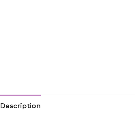
Description