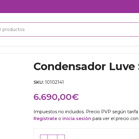
Condensador Luve
SKU:
10102141
6.690,00
€
Impuestos no incluidos. Precio PVP según tarifa 
Regístrate
o
inicia sesión
para ver el precio con