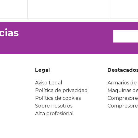
cias
Legal
Destacado
Aviso Legal
Armarios de 
Política de privacidad
Maquinas de
Política de cookies
Compresore
Sobre nosotros
Compresore
Alta profesional