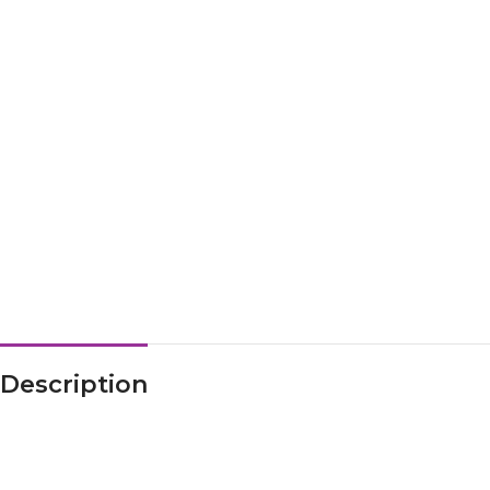
Description