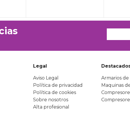
cias
Legal
Destacado
Aviso Legal
Armarios de 
Política de privacidad
Maquinas de
Política de cookies
Compresore
Sobre nosotros
Compresore
Alta profesional