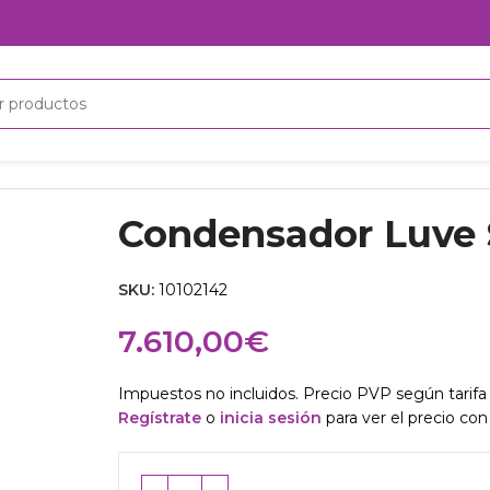
Condensador Luve
SKU:
10102142
7.610,00
€
Impuestos no incluidos. Precio PVP según tarifa 
Regístrate
o
inicia sesión
para ver el precio con