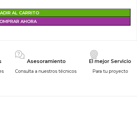
ADIR AL CARRITO
OMPRAR AHORA
s
Asesoramiento
El mejor Servicio
es
Consulta a nuestros técnicos
Para tu proyecto