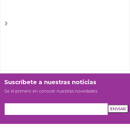
Suscríbete a nuestras noticias
Se el primero en conocer nuestras novedades