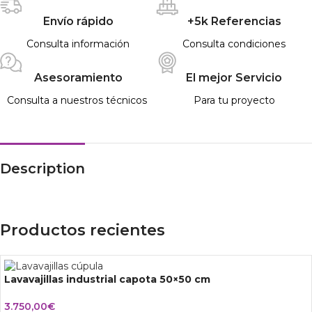
Envío rápido
+5k Referencias
Consulta información
Consulta condiciones
Asesoramiento
El mejor Servicio
Consulta a nuestros técnicos
Para tu proyecto
Description
Productos recientes
Lavavajillas industrial capota 50×50 cm
3.750,00
€