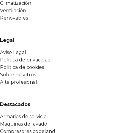
Climatización
Ventilación
Renovables
Legal
Aviso Legal
Política de privacidad
Política de cookies
Sobre nosotros
Alta profesional
Destacados
Armarios de servicio
Maquinas de lavado
Compresores copeland