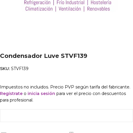
Condensador Luve STVF139
SKU:
STVF139
Impuestos no incluidos. Precio PVP según tarifa del fabricante.
Regístrate
o
inicia sesión
para ver el precio con descuentos
para profesional.