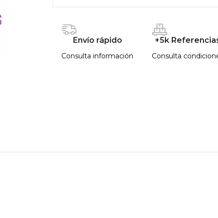
Envío rápido
+5k Referencia
Consulta información
Consulta condicion