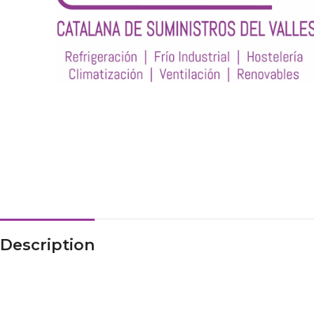
Description