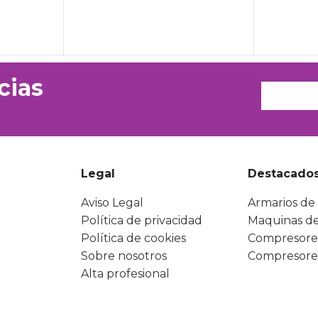
cias
Legal
Destacado
Aviso Legal
Armarios de 
Política de privacidad
Maquinas de
Política de cookies
Compresore
Sobre nosotros
Compresore
Alta profesional