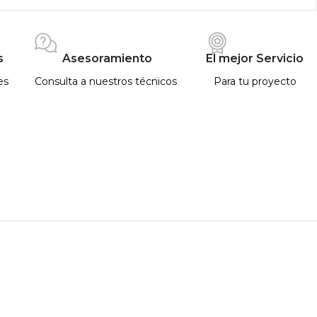
s
Asesoramiento
El mejor Servicio
es
Consulta a nuestros técnicos
Para tu proyecto