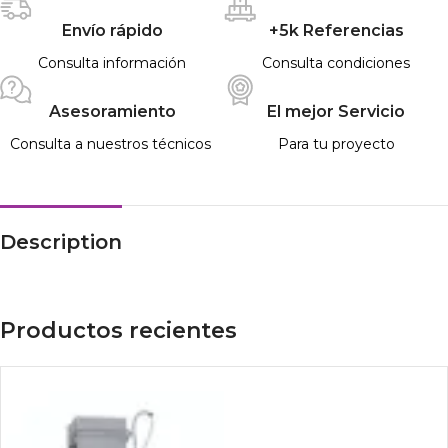
Envío rápido
+5k Referencias
Consulta información
Consulta condiciones
Asesoramiento
El mejor Servicio
Consulta a nuestros técnicos
Para tu proyecto
Description
Productos recientes