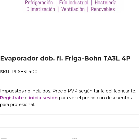
Evaporador dob. fl. Friga-Bohn TA3L 4P
SKU:
PF6B3L400
Impuestos no incluidos. Precio PVP según tarifa del fabricante.
Regístrate
o
inicia sesión
para ver el precio con descuentos
para profesional.