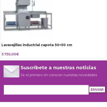
Lavavajillas industrial capota 50×50 cm
3.750,00
€
Suscríbete a nuestras noticias
Se el primero en conocer nuestras novedades