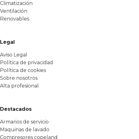
Climatización
Ventilación
Renovables
Legal
Aviso Legal
Política de privacidad
Política de cookies
Sobre nosotros
Alta profesional
Destacados
Armarios de servicio
Maquinas de lavado
Compresores copeland