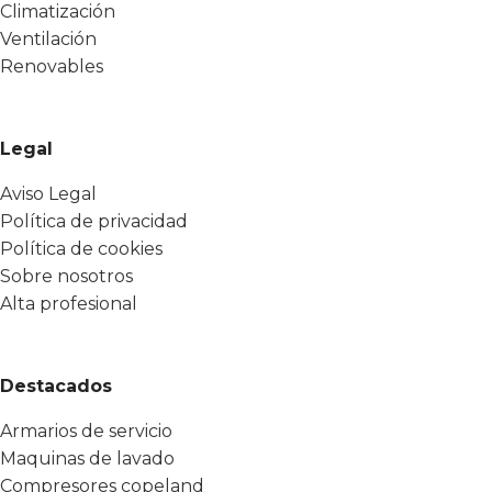
Climatización
Ventilación
Renovables
Legal
Aviso Legal
Política de privacidad
Política de cookies
Sobre nosotros
Alta profesional
Destacados
Armarios de servicio
Maquinas de lavado
Compresores copeland