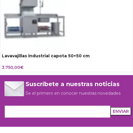
Lavavajillas industrial capota 50×50 cm
3.750,00
€
Suscríbete a nuestras noticias
Se el primero en conocer nuestras novedades