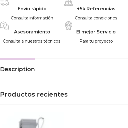
Envío rápido
+5k Referencias
Consulta información
Consulta condiciones
Asesoramiento
El mejor Servicio
Consulta a nuestros técnicos
Para tu proyecto
Description
Productos recientes