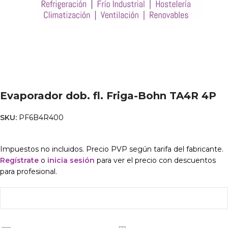
Evaporador dob. fl. Friga-Bohn TA4R 4P
SKU:
PF6B4R400
Impuestos no incluidos. Precio PVP según tarifa del fabricante.
Regístrate
o
inicia sesión
para ver el precio con descuentos
para profesional.