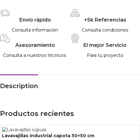
Envío rápido
+5k Referencias
Consulta información
Consulta condiciones
Asesoramiento
El mejor Servicio
Consulta a nuestros técnicos
Para tu proyecto
Description
Productos recientes
Lavavajillas industrial capota 50×50 cm