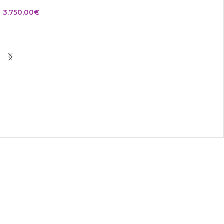
3.750,00
€