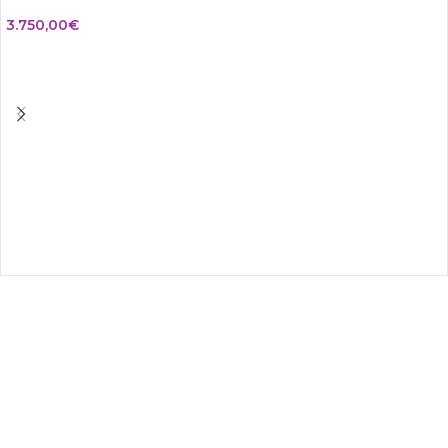
3.750,00
€