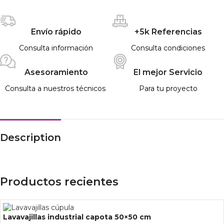
Envío rápido
+5k Referencias
Consulta información
Consulta condiciones
Asesoramiento
El mejor Servicio
Consulta a nuestros técnicos
Para tu proyecto
Description
Productos recientes
Lavavajillas industrial capota 50×50 cm