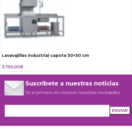
Lavavajillas industrial capota 50×50 cm
3.750,00
€
Suscríbete a nuestras noticias
Se el primero en conocer nuestras novedades