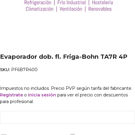
Evaporador dob. fl. Friga-Bohn TA7R 4P
SKU:
PF6B7R400
Impuestos no incluidos. Precio PVP según tarifa del fabricante.
Regístrate
o
inicia sesión
para ver el precio con descuentos
para profesional.