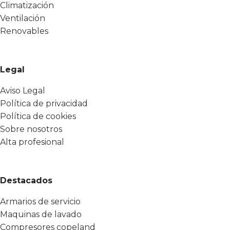
Climatización
Ventilación
Renovables
Legal
Aviso Legal
Política de privacidad
Política de cookies
Sobre nosotros
Alta profesional
Destacados
Armarios de servicio
Maquinas de lavado
Compresores copeland