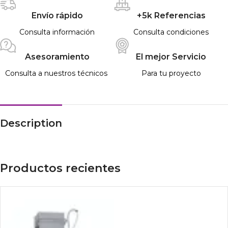
Envío rápido
+5k Referencias
Consulta información
Consulta condiciones
Asesoramiento
El mejor Servicio
Consulta a nuestros técnicos
Para tu proyecto
Description
Productos recientes