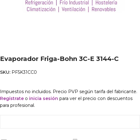
Evaporador Friga-Bohn 3C-E 3144-C
SKU:
PF5K31CC0
Impuestos no incluidos. Precio PVP según tarifa del fabricante.
Regístrate
o
inicia sesión
para ver el precio con descuentos
para profesional.