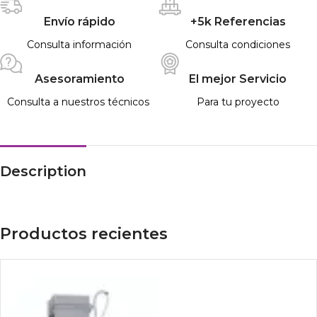
Envío rápido
+5k Referencias
Consulta información
Consulta condiciones
Asesoramiento
El mejor Servicio
Consulta a nuestros técnicos
Para tu proyecto
Description
Productos recientes