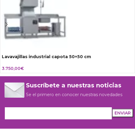
Lavavajillas industrial capota 50×50 cm
3.750,00
€
Suscríbete a nuestras noticias
Se el primero en conocer nuestras novedades