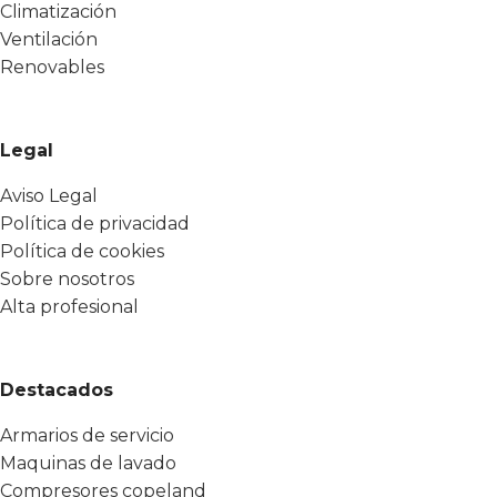
Climatización
Ventilación
Renovables
Legal
Aviso Legal
Política de privacidad
Política de cookies
Sobre nosotros
Alta profesional
Destacados
Armarios de servicio
Maquinas de lavado
Compresores copeland