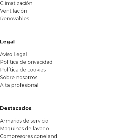
Climatización
Ventilación
Renovables
Legal
Aviso Legal
Política de privacidad
Política de cookies
Sobre nosotros
Alta profesional
Destacados
Armarios de servicio
Maquinas de lavado
Compresores copeland