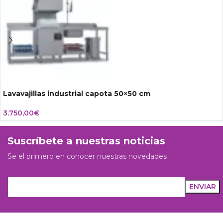
Lavavajillas industrial capota 50×50 cm
3.750,00
€
Suscríbete a nuestras noticias
Se el primero en conocer nuestras novedades