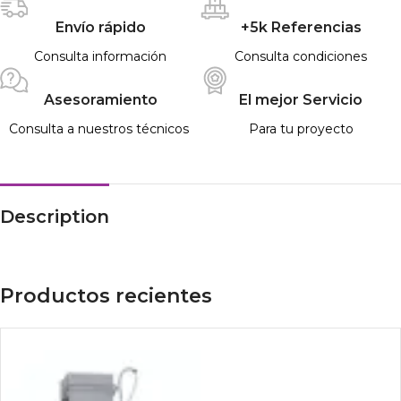
Envío rápido
+5k Referencias
Consulta información
Consulta condiciones
Asesoramiento
El mejor Servicio
Consulta a nuestros técnicos
Para tu proyecto
Description
Productos recientes