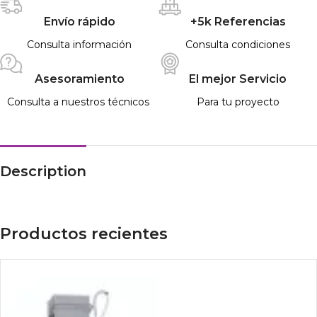
Envío rápido
+5k Referencias
Consulta información
Consulta condiciones
Asesoramiento
El mejor Servicio
Consulta a nuestros técnicos
Para tu proyecto
Description
Productos recientes