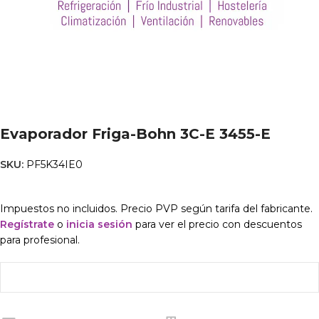
Evaporador Friga-Bohn 3C-E 3455-E
SKU:
PF5K34IE0
Impuestos no incluidos. Precio PVP según tarifa del fabricante.
Regístrate
o
inicia sesión
para ver el precio con descuentos
para profesional.