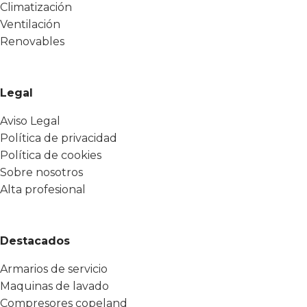
Climatización
Ventilación
Renovables
Legal
Aviso Legal
Política de privacidad
Política de cookies
Sobre nosotros
Alta profesional
Destacados
Armarios de servicio
Maquinas de lavado
Compresores copeland