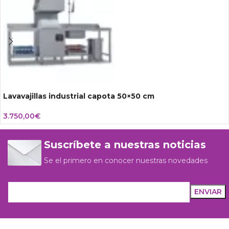
Lavavajillas industrial capota 50×50 cm
3.750,00
€
Suscríbete a nuestras noticias
Se el primero en conocer nuestras novedades