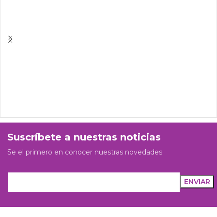
Suscríbete a nuestras noticias
Se el primero en conocer nuestras novedades