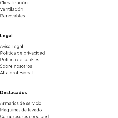
Climatización
Ventilación
Renovables
Legal
Aviso Legal
Política de privacidad
Política de cookies
Sobre nosotros
Alta profesional
Destacados
Armarios de servicio
Maquinas de lavado
Compresores copeland