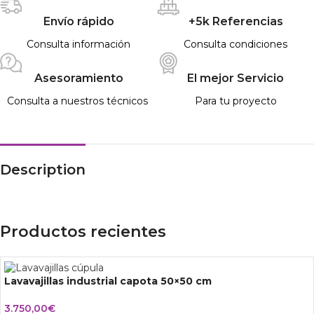
Envío rápido
+5k Referencias
Consulta información
Consulta condiciones
Asesoramiento
El mejor Servicio
Consulta a nuestros técnicos
Para tu proyecto
Description
Productos recientes
Lavavajillas industrial capota 50×50 cm
3.750,00
€