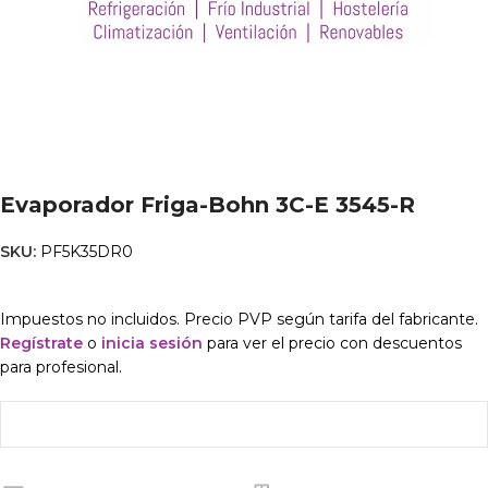
Evaporador Friga-Bohn 3C-E 3545-R
SKU:
PF5K35DR0
Impuestos no incluidos. Precio PVP según tarifa del fabricante.
Regístrate
o
inicia sesión
para ver el precio con descuentos
para profesional.