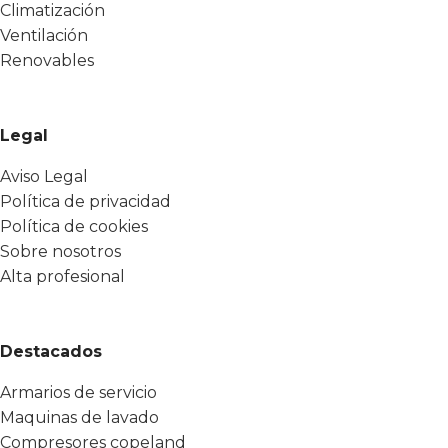
Climatización
Ventilación
Renovables
Legal
Aviso Legal
Política de privacidad
Política de cookies
Sobre nosotros
Alta profesional
Destacados
Armarios de servicio
Maquinas de lavado
Compresores copeland