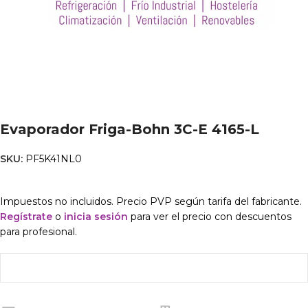
Evaporador Friga-Bohn 3C-E 4165-L
SKU:
PF5K41NL0
Impuestos no incluidos. Precio PVP según tarifa del fabricante.
Regístrate
o
inicia sesión
para ver el precio con descuentos
para profesional.