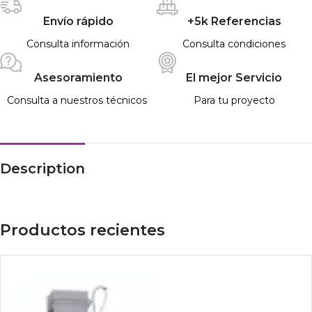
Envío rápido
+5k Referencias
Consulta información
Consulta condiciones
Asesoramiento
El mejor Servicio
Consulta a nuestros técnicos
Para tu proyecto
Description
Productos recientes