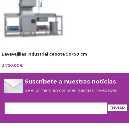
Lavavajillas industrial capota 50×50 cm
3.750,00
€
Suscríbete a nuestras noticias
Se el primero en conocer nuestras novedades