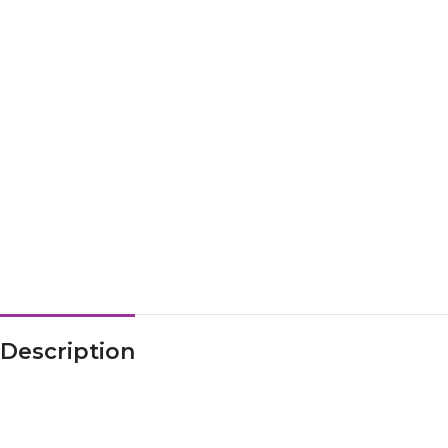
Description