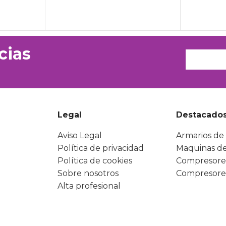
cias
Legal
Destacado
Aviso Legal
Armarios de 
Política de privacidad
Maquinas de
Política de cookies
Compresore
Sobre nosotros
Compresore
Alta profesional