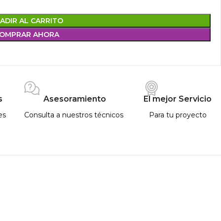
ADIR AL CARRITO
OMPRAR AHORA
s
Asesoramiento
El mejor Servicio
es
Consulta a nuestros técnicos
Para tu proyecto