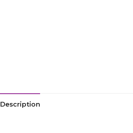
Description