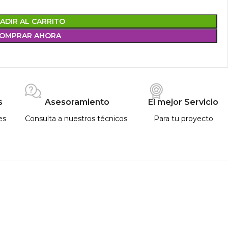
ADIR AL CARRITO
OMPRAR AHORA
s
Asesoramiento
El mejor Servicio
es
Consulta a nuestros técnicos
Para tu proyecto