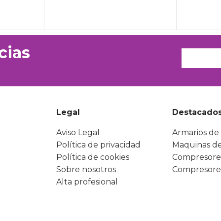
cias
Legal
Destacado
Aviso Legal
Armarios de 
Política de privacidad
Maquinas de
Política de cookies
Compresore
Sobre nosotros
Compresore
Alta profesional