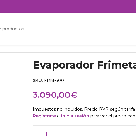
Evaporador Frimet
SKU:
FRM-500
3.090,00
€
Impuestos no incluidos. Precio PVP según tarifa 
Regístrate
o
inicia sesión
para ver el precio con