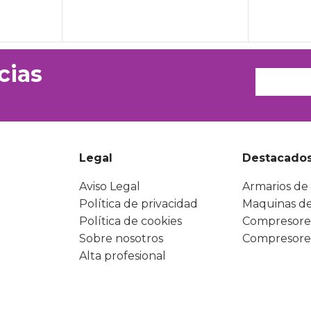
cias
Legal
Destacado
Aviso Legal
Armarios de 
Política de privacidad
Maquinas de
Política de cookies
Compresore
Sobre nosotros
Compresore
Alta profesional