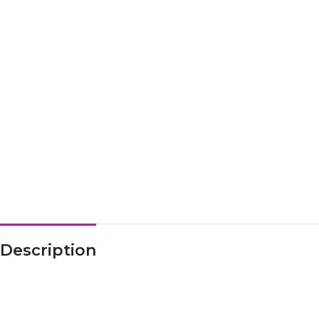
Description