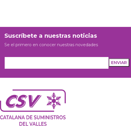
Suscríbete a nuestras noticias
Se el primero en conocer nuestras novedades