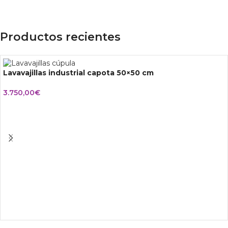
Productos recientes
Lavavajillas industrial capota 50×50 cm
3.750,00
€