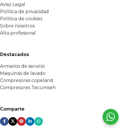
Aviso Legal
Política de privacidad
Política de cookies
Sobre nosotros
Alta profesional
Destacados
Armarios de servicio
Maquinas de lavado
Compresores copeland
Compresores Tecumseh
Comparte