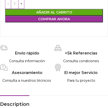
AÑADIR AL CARRITO
COMPRAR AHORA
Envío rápido
+5k Referencias
Consulta información
Consulta condiciones
Asesoramiento
El mejor Servicio
Consulta a nuestros técnicos
Para tu proyecto
Description