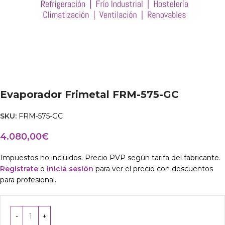
Evaporador Frimetal FRM-575-GC
SKU:
FRM-575-GC
4.080,00
€
Impuestos no incluidos. Precio PVP según tarifa del fabricante.
Regístrate
o
inicia sesión
para ver el precio con descuentos
para profesional.