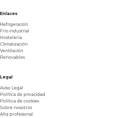
Enlaces
Refrigeración
Frío industrial
Hostelería
Climatización
Ventilación
Renovables
Legal
Aviso Legal
Política de privacidad
Política de cookies
Sobre nosotros
Alta profesional