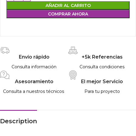
AÑADIR AL CARRITO
COMPRAR AHORA
Envío rápido
+5k Referencias
Consulta información
Consulta condiciones
Asesoramiento
El mejor Servicio
Consulta a nuestros técnicos
Para tu proyecto
Description