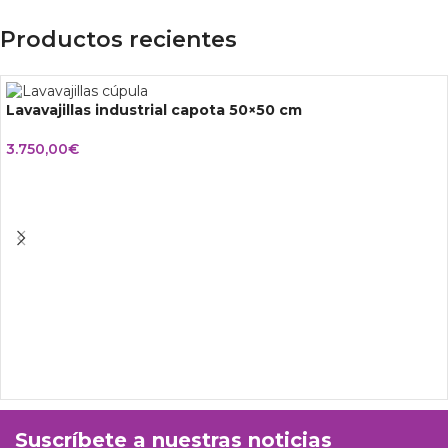
Productos recientes
Lavavajillas industrial capota 50×50 cm
3.750,00
€
Suscríbete a nuestras noticias