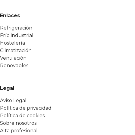
Enlaces
Refrigeración
Frío industrial
Hostelería
Climatización
Ventilación
Renovables
Legal
Aviso Legal
Política de privacidad
Política de cookies
Sobre nosotros
Alta profesional