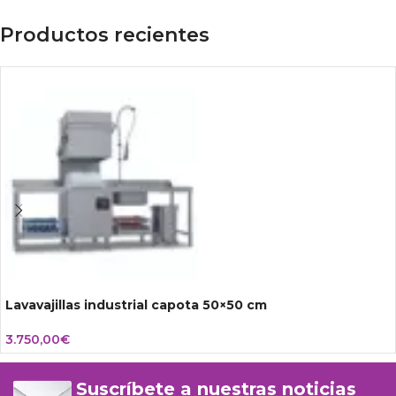
Productos recientes
Lavavajillas industrial capota 50×50 cm
3.750,00
€
Suscríbete a nuestras noticias