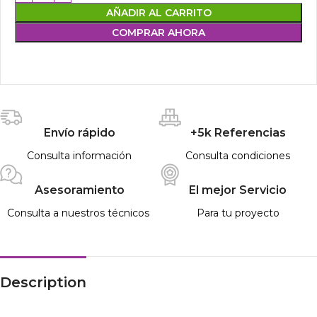
AÑADIR AL CARRITO
COMPRAR AHORA
Envío rápido
+5k Referencias
Consulta información
Consulta condiciones
Asesoramiento
El mejor Servicio
Consulta a nuestros técnicos
Para tu proyecto
Description