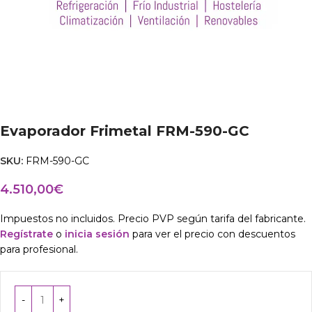
Evaporador Frimetal FRM-590-GC
SKU:
FRM-590-GC
4.510,00
€
Impuestos no incluidos. Precio PVP según tarifa del fabricante.
Regístrate
o
inicia sesión
para ver el precio con descuentos
para profesional.