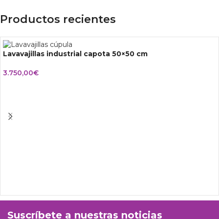
Productos recientes
Lavavajillas industrial capota 50×50 cm
3.750,00
€
Suscríbete a nuestras noticias