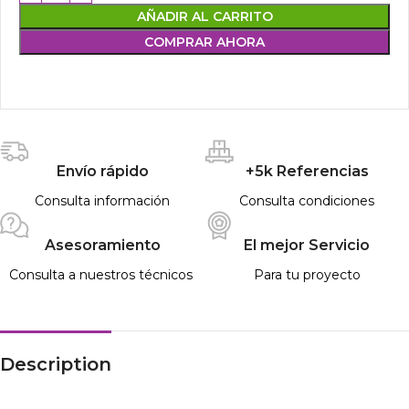
AÑADIR AL CARRITO
COMPRAR AHORA
Envío rápido
+5k Referencias
Consulta información
Consulta condiciones
Asesoramiento
El mejor Servicio
Consulta a nuestros técnicos
Para tu proyecto
Description