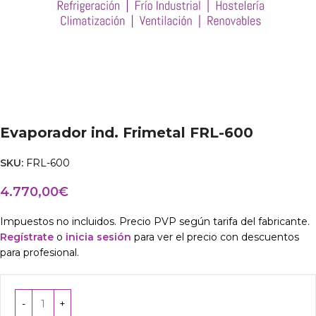
Evaporador ind. Frimetal FRL-600
SKU:
FRL-600
4.770,00
€
Impuestos no incluidos. Precio PVP según tarifa del fabricante.
Regístrate
o
inicia sesión
para ver el precio con descuentos
para profesional.