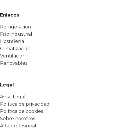
Enlaces
Refrigeración
Frío industrial
Hostelería
Climatización
Ventilación
Renovables
Legal
Aviso Legal
Política de privacidad
Política de cookies
Sobre nosotros
Alta profesional