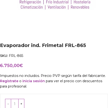
Evaporador ind. Frimetal FRL-865
SKU:
FRL-865
6.750,00
€
Impuestos no incluidos. Precio PVP según tarifa del fabricante.
Regístrate
o
inicia sesión
para ver el precio con descuentos
para profesional.