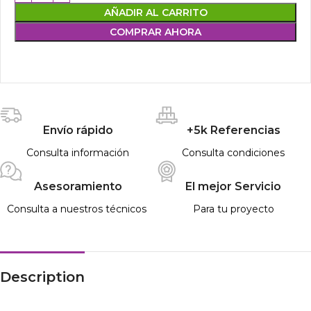
AÑADIR AL CARRITO
COMPRAR AHORA
Envío rápido
+5k Referencias
Consulta información
Consulta condiciones
Asesoramiento
El mejor Servicio
Consulta a nuestros técnicos
Para tu proyecto
Description