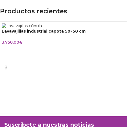
Productos recientes
Lavavajillas industrial capota 50×50 cm
3.750,00
€
Suscríbete a nuestras noticias