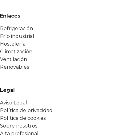
Enlaces
Refrigeración
Frío industrial
Hostelería
Climatización
Ventilación
Renovables
Legal
Aviso Legal
Política de privacidad
Política de cookies
Sobre nosotros
Alta profesional