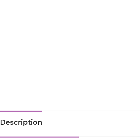
Description