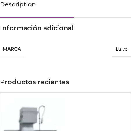
Description
Información adicional
MARCA
Lu-ve
Productos recientes