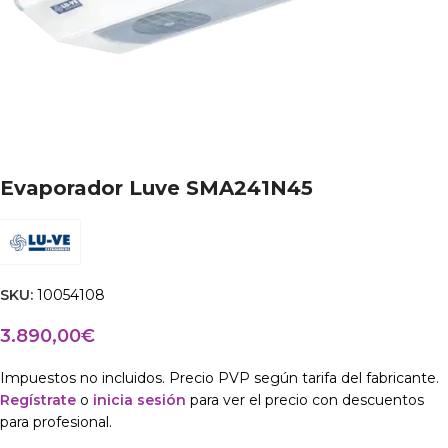
Evaporador Luve SMA241N45
SKU:
10054108
3.890,00
€
Impuestos no incluidos. Precio PVP según tarifa del fabricante.
Regístrate
o
inicia sesión
para ver el precio con descuentos
para profesional.