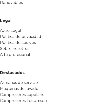
Renovables
Legal
Aviso Legal
Política de privacidad
Política de cookies
Sobre nosotros
Alta profesional
Destacados
Armarios de servicio
Maquinas de lavado
Compresores copeland
Compresores Tecumseh