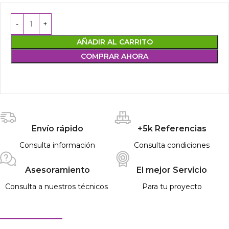
AÑADIR AL CARRITO
COMPRAR AHORA
Envío rápido
+5k Referencias
Consulta información
Consulta condiciones
Asesoramiento
El mejor Servicio
Consulta a nuestros técnicos
Para tu proyecto