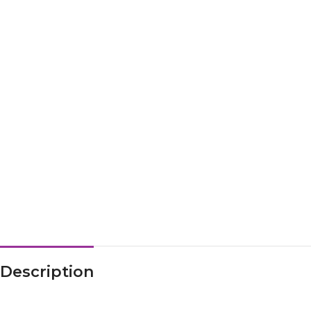
Description