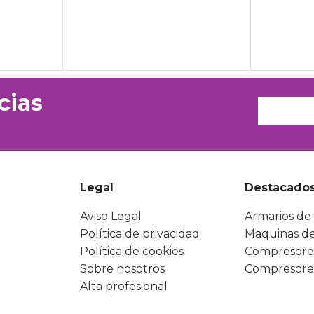
cias
Legal
Destacado
Aviso Legal
Armarios de 
Política de privacidad
Maquinas de
Política de cookies
Compresore
Sobre nosotros
Compresore
Alta profesional