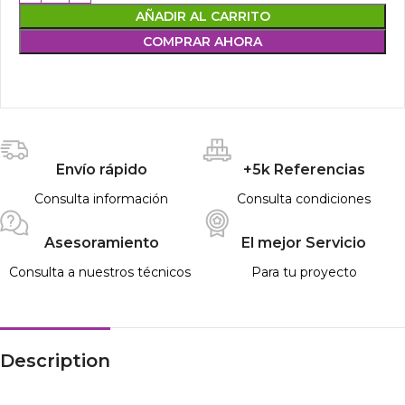
AÑADIR AL CARRITO
COMPRAR AHORA
Envío rápido
+5k Referencias
Consulta información
Consulta condiciones
Asesoramiento
El mejor Servicio
Consulta a nuestros técnicos
Para tu proyecto
Description