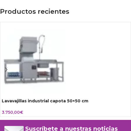
Productos recientes
Lavavajillas industrial capota 50×50 cm
3.750,00
€
Suscríbete a nuestras noticias