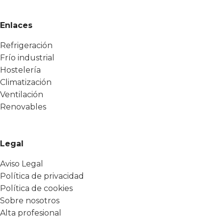
Enlaces
Refrigeración
Frío industrial
Hostelería
Climatización
Ventilación
Renovables
Legal
Aviso Legal
Política de privacidad
Política de cookies
Sobre nosotros
Alta profesional