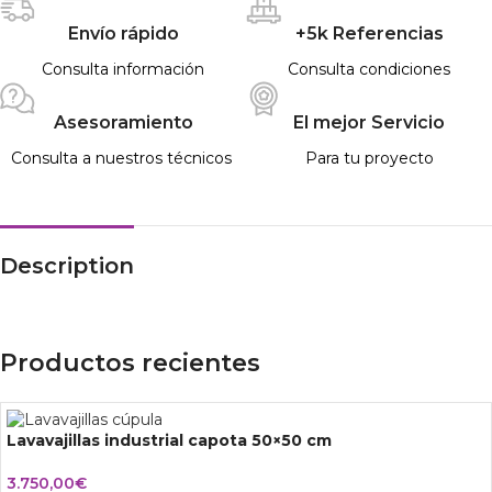
Envío rápido
+5k Referencias
Consulta información
Consulta condiciones
Asesoramiento
El mejor Servicio
Consulta a nuestros técnicos
Para tu proyecto
Description
Productos recientes
Lavavajillas industrial capota 50×50 cm
3.750,00
€