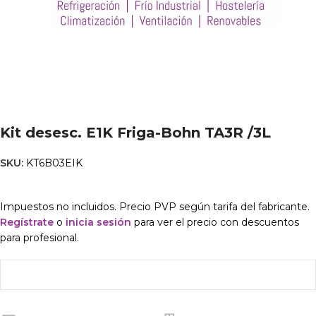
Kit desesc. E1K Friga-Bohn TA3R /3L
SKU:
KT6B03EIK
Impuestos no incluidos. Precio PVP según tarifa del fabricante.
Regístrate
o
inicia sesión
para ver el precio con descuentos
para profesional.