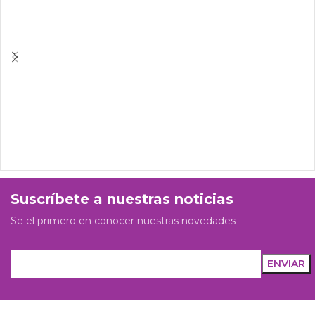
Suscríbete a nuestras noticias
Se el primero en conocer nuestras novedades