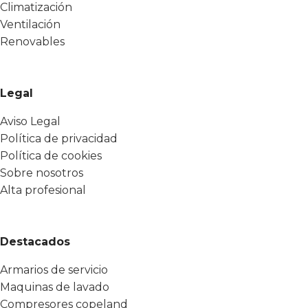
Climatización
Ventilación
Renovables
Legal
Aviso Legal
Política de privacidad
Política de cookies
Sobre nosotros
Alta profesional
Destacados
Armarios de servicio
Maquinas de lavado
Compresores copeland