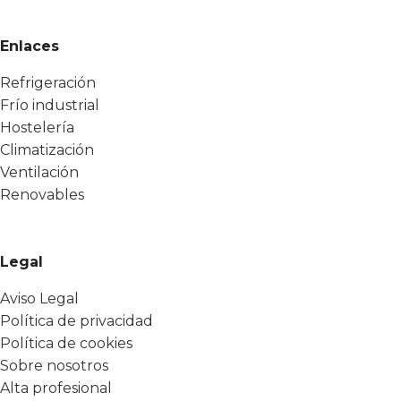
Enlaces
Refrigeración
Frío industrial
Hostelería
Climatización
Ventilación
Renovables
Legal
Aviso Legal
Política de privacidad
Política de cookies
Sobre nosotros
Alta profesional