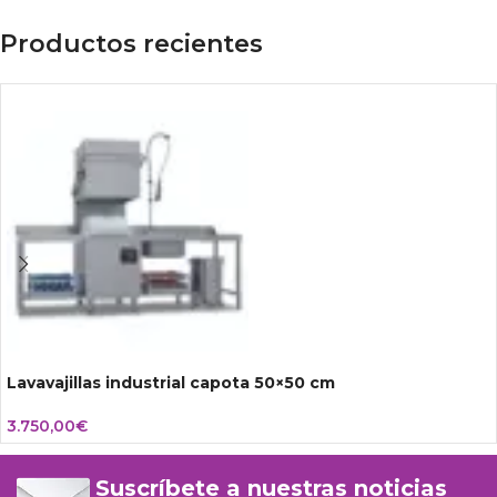
Productos recientes
Lavavajillas industrial capota 50×50 cm
3.750,00
€
Suscríbete a nuestras noticias