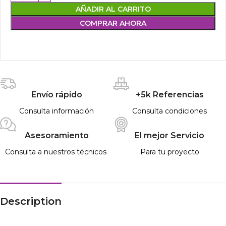
AÑADIR AL CARRITO
COMPRAR AHORA
Envío rápido
+5k Referencias
Consulta información
Consulta condiciones
Asesoramiento
El mejor Servicio
Consulta a nuestros técnicos
Para tu proyecto
Description