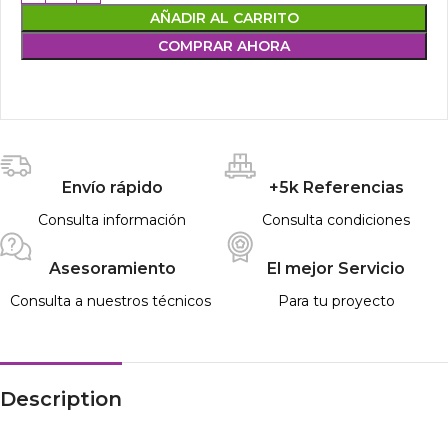
AÑADIR AL CARRITO
COMPRAR AHORA
Envío rápido
+5k Referencias
Consulta información
Consulta condiciones
Asesoramiento
El mejor Servicio
Consulta a nuestros técnicos
Para tu proyecto
Description