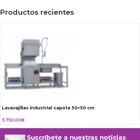
Productos recientes
Lavavajillas industrial capota 50×50 cm
3.750,00
€
Suscríbete a nuestras noticias