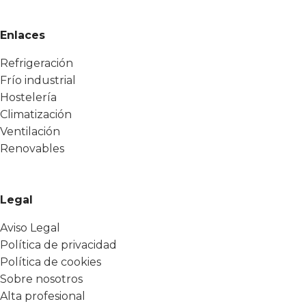
Enlaces
Refrigeración
Frío industrial
Hostelería
Climatización
Ventilación
Renovables
Legal
Aviso Legal
Política de privacidad
Política de cookies
Sobre nosotros
Alta profesional