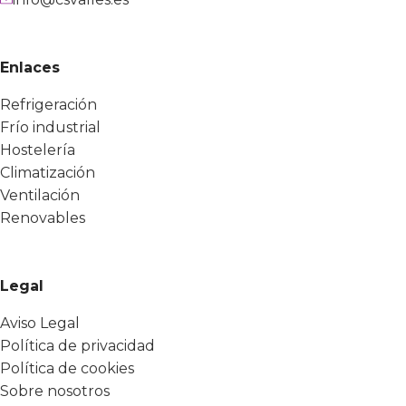
Enlaces
Refrigeración
Frío industrial
Hostelería
Climatización
Ventilación
Renovables
Legal
Aviso Legal
Política de privacidad
Política de cookies
Sobre nosotros