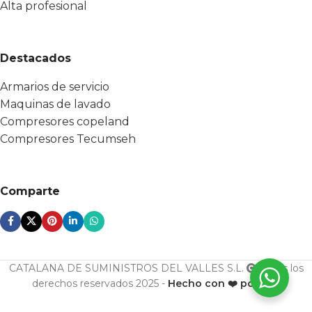
Alta profesional
Destacados
Armarios de servicio
Maquinas de lavado
Compresores copeland
Compresores Tecumseh
Comparte
CATALANA DE SUMINISTROS DEL VALLES S.L.
Todos los
derechos reservados 2025 -
Hecho con ❤️ por ESF