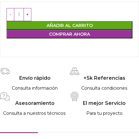
AÑADIR AL CARRITO
COMPRAR AHORA
Envío rápido
+5k Referencias
Consulta información
Consulta condiciones
Asesoramiento
El mejor Servicio
Consulta a nuestros técnicos
Para tu proyecto