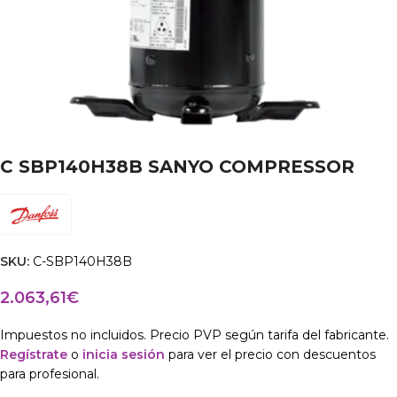
C SBP140H38B SANYO COMPRESSOR
SKU:
C-SBP140H38B
2.063,61
€
Impuestos no incluidos. Precio PVP según tarifa del fabricante.
Regístrate
o
inicia sesión
para ver el precio con descuentos
para profesional.