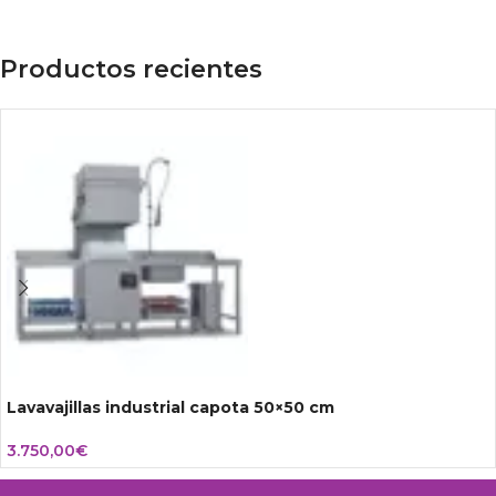
Productos recientes
Lavavajillas industrial capota 50×50 cm
3.750,00
€