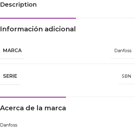
Description
Información adicional
MARCA
Danfoss
SERIE
SBN
Acerca de la marca
Danfoss